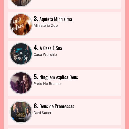
3.
Aquieta Minh'alma
Ministério Zoe
4.
A Casa É Sua
Casa Worship
5.
Ninguém explica Deus
Preto No Branco
6.
Deus de Promessas
Davi Sacer