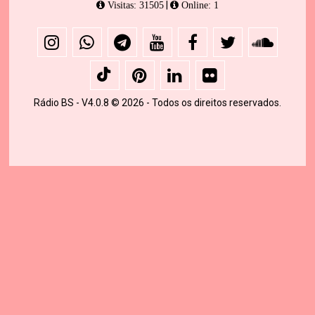
|
Visitas: 31505
Online: 1
Rádio BS - V4.0.8 © 2026 - Todos os direitos reservados.