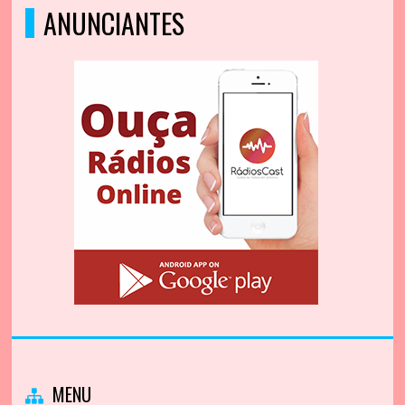
ANUNCIANTES
MENU