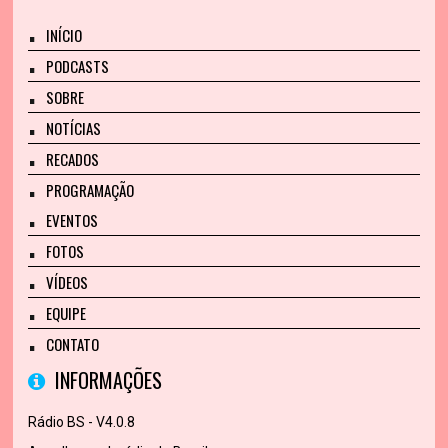
INÍCIO
PODCASTS
SOBRE
NOTÍCIAS
RECADOS
PROGRAMAÇÃO
EVENTOS
FOTOS
VÍDEOS
EQUIPE
CONTATO
INFORMAÇÕES
Rádio BS - V4.0.8