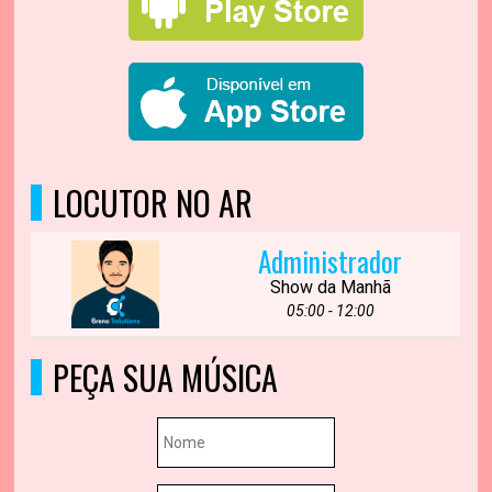
LOCUTOR NO AR
Administrador
Show da Manhã
05:00 - 12:00
PEÇA SUA MÚSICA