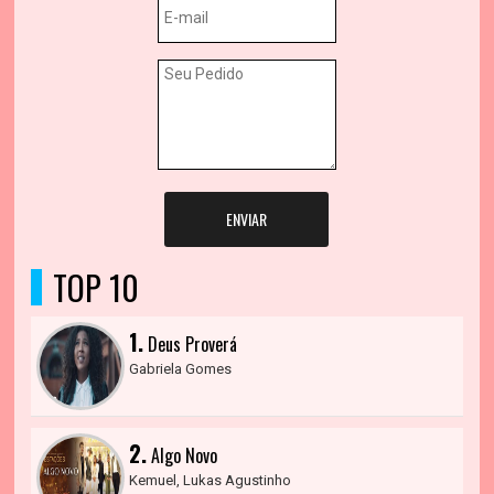
ENVIAR
TOP 10
1.
Deus Proverá
Gabriela Gomes
2.
Algo Novo
Kemuel, Lukas Agustinho