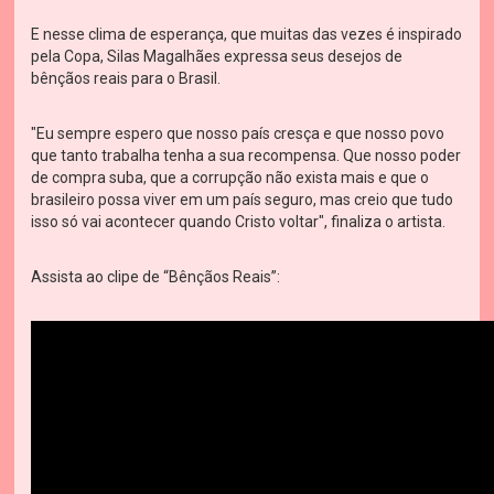
E nesse clima de esperança, que muitas das vezes é inspirado
pela Copa, Silas Magalhães expressa seus desejos de
bênçãos reais para o Brasil.
"Eu sempre espero que nosso país cresça e que nosso povo
que tanto trabalha tenha a sua recompensa. Que nosso poder
de compra suba, que a corrupção não exista mais e que o
brasileiro possa viver em um país seguro, mas creio que tudo
isso só vai acontecer quando Cristo voltar", finaliza o artista.
Assista ao clipe de “Bênçãos Reais”: