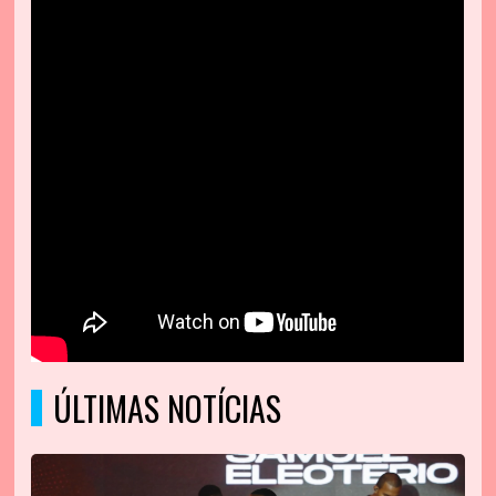
ÚLTIMAS NOTÍCIAS