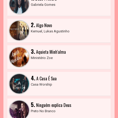
Gabriela Gomes
2.
Algo Novo
Kemuel, Lukas Agustinho
3.
Aquieta Minh'alma
Ministério Zoe
4.
A Casa É Sua
Casa Worship
5.
Ninguém explica Deus
Preto No Branco