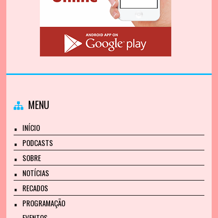
MENU
INÍCIO
PODCASTS
SOBRE
NOTÍCIAS
RECADOS
PROGRAMAÇÃO
EVENTOS