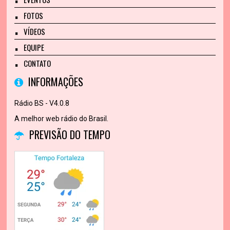
FOTOS
VÍDEOS
EQUIPE
CONTATO
INFORMAÇÕES
Rádio BS - V4.0.8
A melhor web rádio do Brasil.
PREVISÃO DO TEMPO