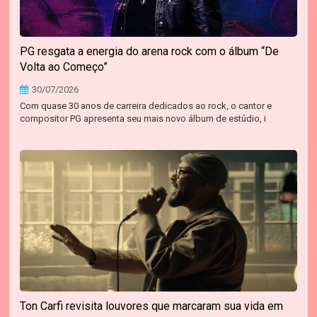
PG resgata a energia do arena rock com o álbum “De
Volta ao Começo”
30/07/2026
Com quase 30 anos de carreira dedicados ao rock, o cantor e
compositor PG apresenta seu mais novo álbum de estúdio, i
Ton Carfi revisita louvores que marcaram sua vida em