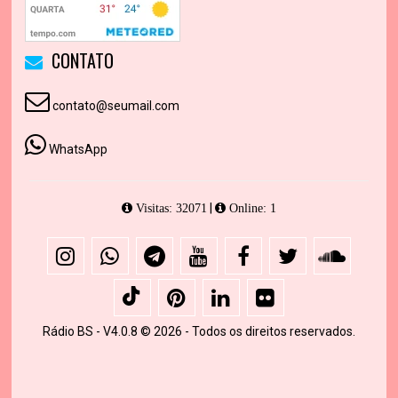
CONTATO
contato@seumail.com
WhatsApp
|
Visitas: 32071
Online: 1
Rádio BS - V4.0.8 © 2026 - Todos os direitos reservados.