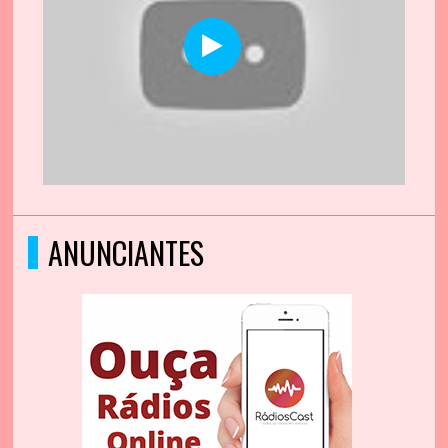
ANUNCIANTES