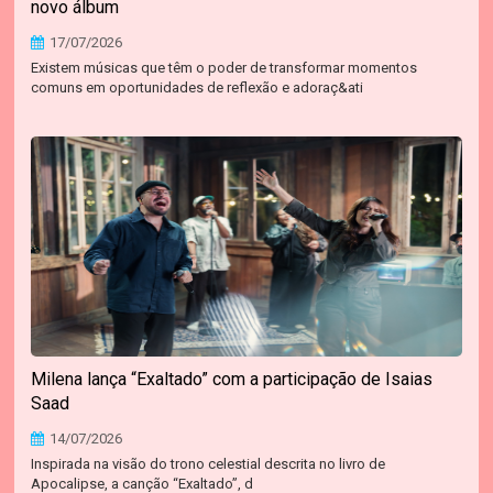
novo álbum
17/07/2026
Existem músicas que têm o poder de transformar momentos
comuns em oportunidades de reflexão e adoraç&ati
Milena lança “Exaltado” com a participação de Isaias
Saad
14/07/2026
Inspirada na visão do trono celestial descrita no livro de
Apocalipse, a canção “Exaltado”, d