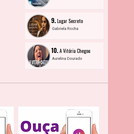
9.
Lugar Secreto
Gabriela Rocha
10.
A Vitória Chegou
Aurelina Dourado