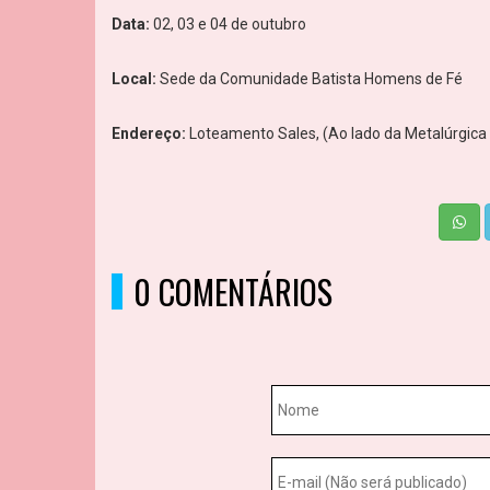
Data:
02, 03 e 04 de outubro
Local:
Sede da Comunidade Batista Homens de Fé
Endereço:
Loteamento Sales, (Ao lado da Metalúrgica
0 COMENTÁRIOS