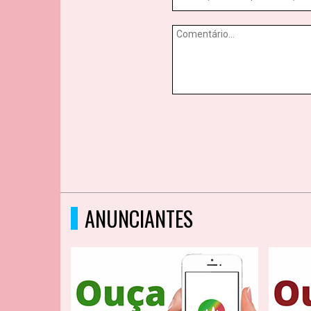
ANUNCIANTES