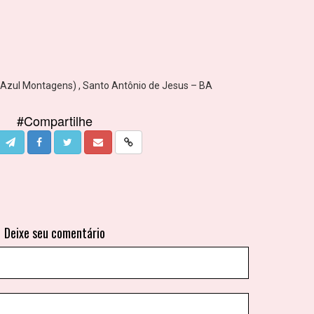
 Azul Montagens) , Santo Antônio de Jesus – BA
#Compartilhe
Deixe seu comentário