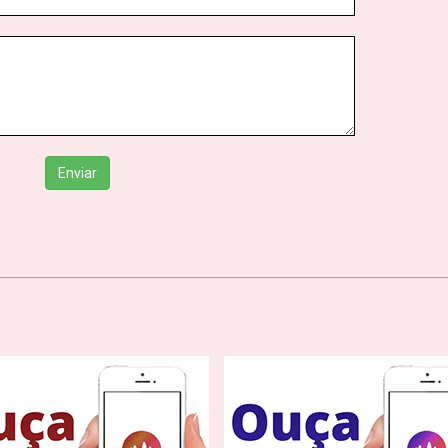
Enviar